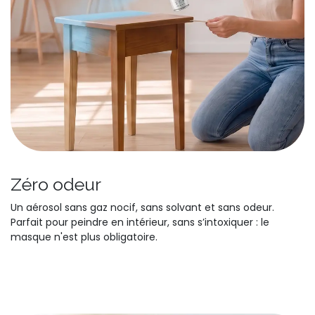
Zéro odeur
Un aérosol sans gaz nocif, sans solvant et sans odeur.
Parfait pour peindre en intérieur, sans s’intoxiquer : le
masque n'est plus obligatoire.