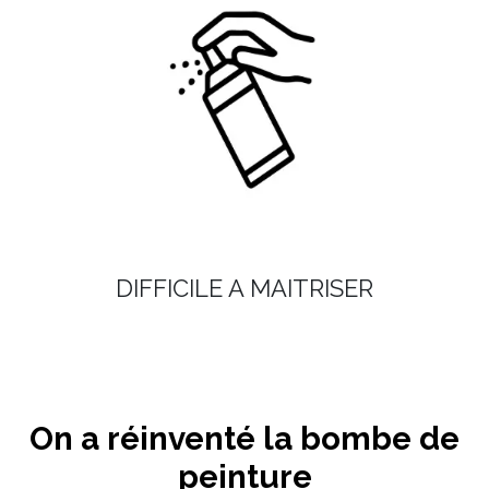
DIFFICILE A MAITRISER
On a réinventé la bombe de
peinture