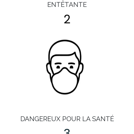
ENTÊTANTE
2
DANGEREUX POUR LA SANTÉ
3