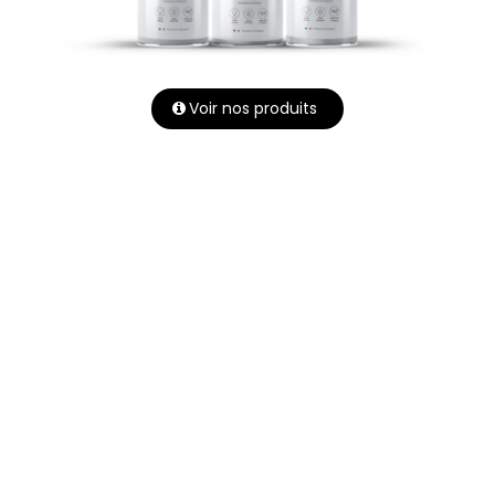
Voir nos produits