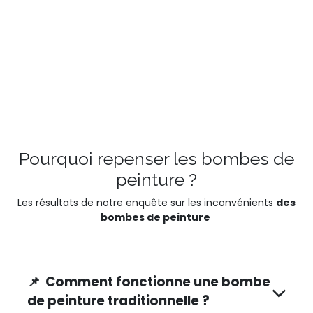
Pourquoi repenser les bombes de
peinture ?
Les résultats de notre enquête sur les inconvénients
des
bombes de peinture
📌 Comment fonctionne une bombe
de peinture traditionnelle ?