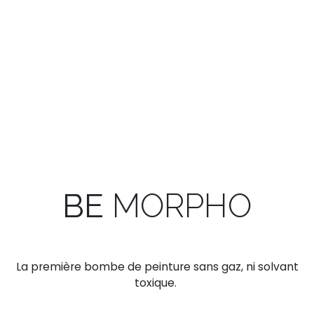
BE
MORPHO
La première bombe de peinture sans gaz, ni solvant
toxique.