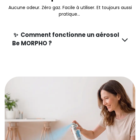
Aucune odeur. Zéro gaz. Facile à utiliser. Et toujours aussi
pratique...
✨ Comment fonctionne un aérosol
Be MORPHO ?