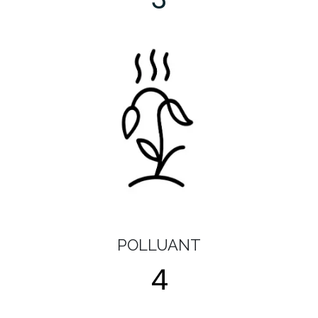
POLLUANT
4