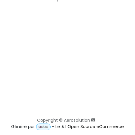
Copyright © Aerosolution
Généré par
- Le #1
Open Source eCommerce